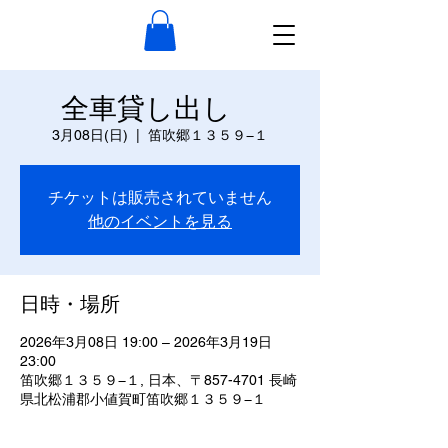
全車貸し出し
3月08日(日)
  |  
笛吹郷１３５９−１
チケットは販売されていません
他のイベントを見る
日時・場所
2026年3月08日 19:00 – 2026年3月19日
23:00
笛吹郷１３５９−１, 日本、〒857-4701 長崎
県北松浦郡小値賀町笛吹郷１３５９−１