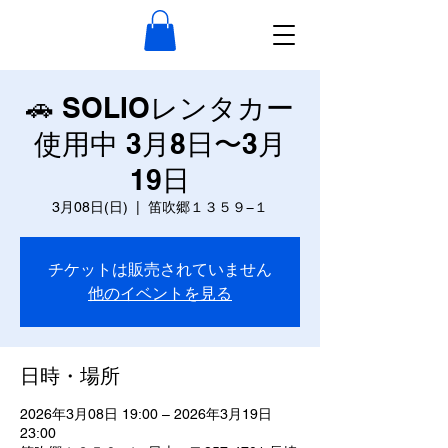
🚗 SOLIOレンタカー
使用中 3月8日〜3月
19日
3月08日(日)
  |  
笛吹郷１３５９−１
チケットは販売されていません
他のイベントを見る
日時・場所
2026年3月08日 19:00 – 2026年3月19日
23:00